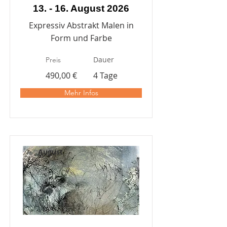
13. - 16. August 2026
Expressiv Abstrakt Malen in
Form und Farbe
Dauer
Preis
490,00 €
4 Tage
Mehr Infos
August