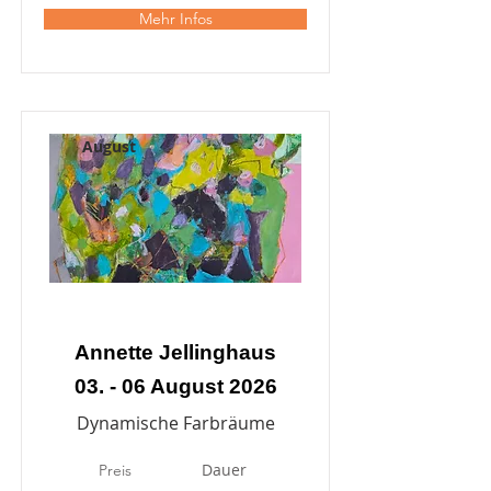
Mehr Infos
August
Annette Jellinghaus
03. - 06 August 2026
Dynamische Farbräume
Dauer
Preis