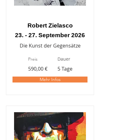
Robert Zielasco
23. - 27. September 2026
Die Kunst der Gegensätze
Dauer
Preis
590,00 €
5 Tage
Mehr Infos
Oktober