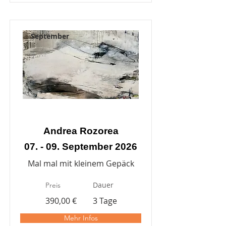
September
Andrea Rozorea
07. - 09. September 2026
Mal mal mit kleinem Gepäck
Dauer
Preis
390,00 €
3 Tage
Mehr Infos