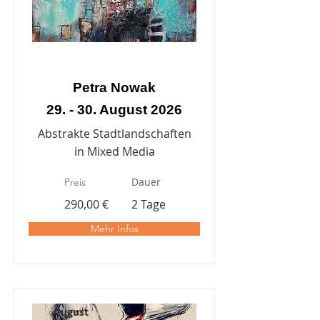
Petra Nowak
29. - 30. August 2026
Abstrakte Stadtlandschaften
in Mixed Media
Dauer
Preis
290,00 €
2 Tage
Mehr Infos
August