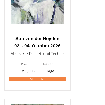
Sou von der Heyden
02. - 04. Oktober 2026
Abstrakte Freiheit und Technik
Dauer
Preis
390,00 €
3 Tage
Mehr Infos