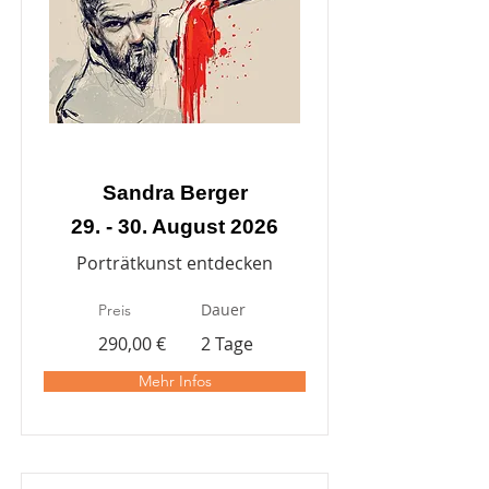
Sandra Berger
29. - 30. August 2026
Porträtkunst entdecken
Dauer
Preis
290,00 €
2 Tage
Mehr Infos