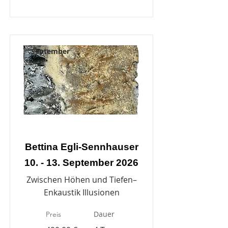
September
Bettina Egli-Sennhauser
10. - 13. September 2026
Zwischen Höhen und Tiefen–
Enkaustik Illusionen
Dauer
Preis