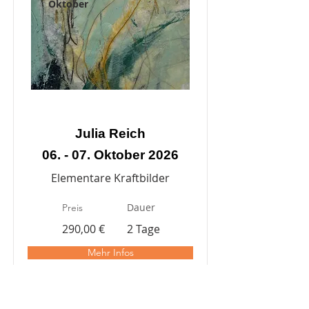
Oktober
Julia Reich
06. - 07. Oktober 2026
Elementare Kraftbilder
Dauer
Preis
290,00 €
2 Tage
Mehr Infos