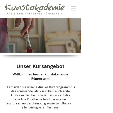
Unser Kursangebot
Willkommen bei der Kunstakademie
Römerstein!
Hier finden Sie unser aktuelles Kursprogramm für
das kommende Jahr – und bald auch erste
Ausblicke darüber hinaus. Ein Klick auf das
jeweilige Kursthema führt Sie zu einer
ausführlichen Beschreibung sowie zur Übersicht
aller verfügbaren Termine.