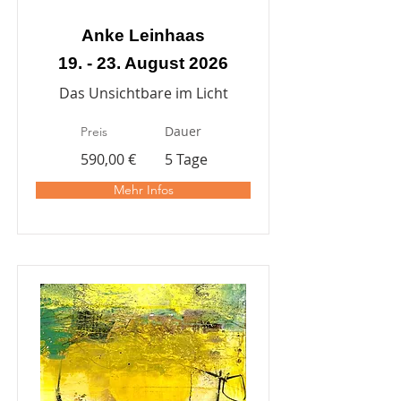
Anke Leinhaas
19. - 23. August 2026
Das Unsichtbare im Licht
Dauer
Preis
590,00 €
5 Tage
Mehr Infos