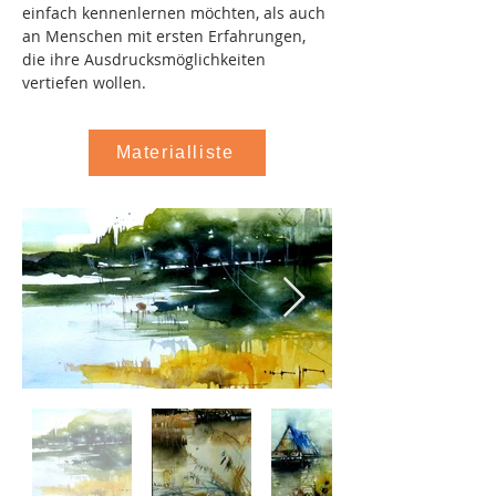
einfach kennenlernen möchten, als auch 
an Menschen mit ersten Erfahrungen, 
die ihre Ausdrucksmöglichkeiten 
vertiefen wollen.
Materialliste