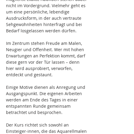
nicht im Vordergrund. Vielmehr geht es 
um eine persönliche, lebendige 
Ausdrucksform, in der auch vertraute 
Sehgewohnheiten hinterfragt und bei 
Bedarf losgelassen werden dürfen.
Im Zentrum stehen Freude am Malen, 
Neugier und Offenheit. Wer mit hohen 
Erwartungen an Perfektion kommt, darf 
diese gern vor der Tür lassen – denn 
hier wird ausprobiert, verworfen, 
entdeckt und gestaunt.
Einige Motive dienen als Anregung und 
Ausgangspunkt. Die eigenen Arbeiten 
werden am Ende des Tages in einer 
entspannten Runde gemeinsam 
betrachtet und besprochen.
Der Kurs richtet sich sowohl an 
Einsteiger-innen, die das Aquarellmalen 