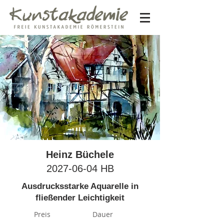
Heinz Büchele
2027-06-04
HB
Ausdrucksstarke Aquarelle in
fließender Leichtigkeit
Preis
Dauer