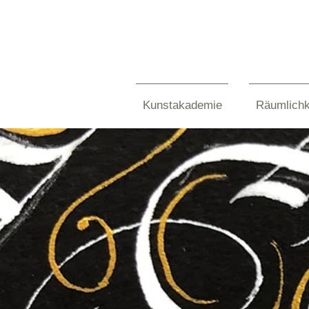
Kunstakademie
Räumlichk