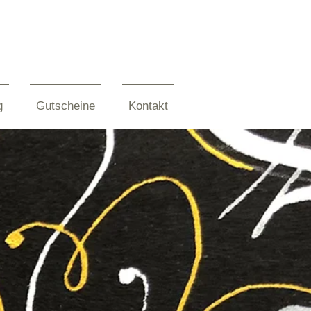
g
Gutscheine
Kontakt