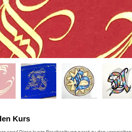
den Kurs