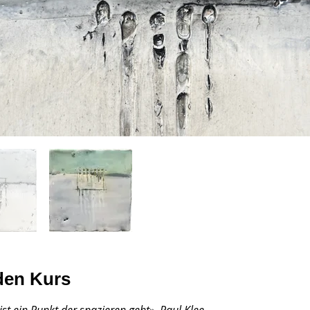
den Kurs