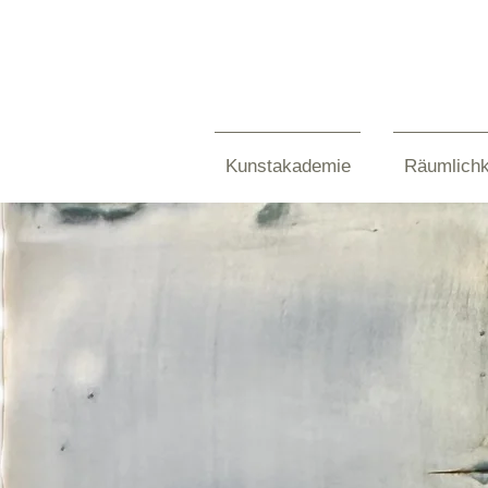
Kunstakademie
Räumlichk