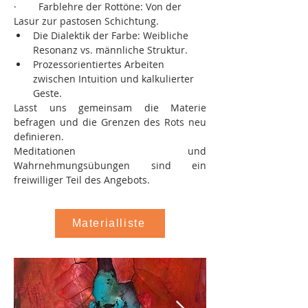
·        Farblehre der Rottöne: Von der 
Lasur zur pastosen Schichtung.
Die Dialektik der Farbe: Weibliche 
Resonanz vs. männliche Struktur.
Prozessorientiertes Arbeiten 
zwischen Intuition und kalkulierter 
Geste.
Lasst uns gemeinsam die Materie 
befragen und die Grenzen des Rots neu 
definieren.
Meditationen und 
Wahrnehmungsübungen sind ein 
freiwilliger Teil des Angebots.
Materialliste