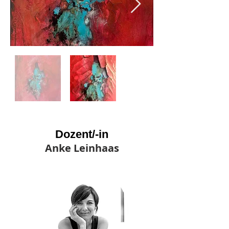
Dozent/-in
Anke Leinhaas