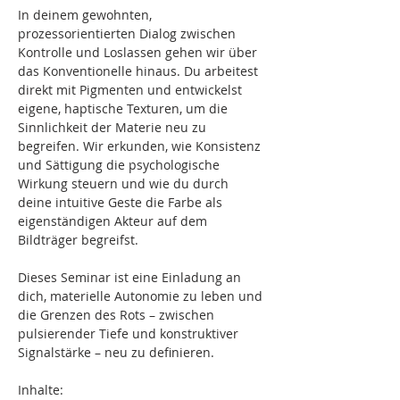
In deinem gewohnten, 
prozessorientierten Dialog zwischen 
Kontrolle und Loslassen gehen wir über 
das Konventionelle hinaus. Du arbeitest 
direkt mit Pigmenten und entwickelst 
eigene, haptische Texturen, um die 
Sinnlichkeit der Materie neu zu 
begreifen. Wir erkunden, wie Konsistenz 
und Sättigung die psychologische 
Wirkung steuern und wie du durch 
deine intuitive Geste die Farbe als 
eigenständigen Akteur auf dem 
Bildträger begreifst.
Dieses Seminar ist eine Einladung an 
dich, materielle Autonomie zu leben und 
die Grenzen des Rots – zwischen 
pulsierender Tiefe und konstruktiver 
Signalstärke – neu zu definieren.
Inhalte: