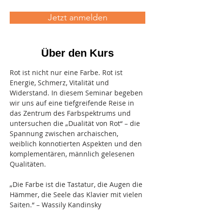
Jetzt anmelden
Über den Kurs
Rot ist nicht nur eine Farbe. Rot ist 
Energie, Schmerz, Vitalität und 
Widerstand. In diesem Seminar begeben 
wir uns auf eine tiefgreifende Reise in 
das Zentrum des Farbspektrums und 
untersuchen die „Dualität von Rot“ – die 
Spannung zwischen archaischen, 
weiblich konnotierten Aspekten und den 
komplementären, männlich gelesenen 
Qualitäten.
„Die Farbe ist die Tastatur, die Augen die 
Hämmer, die Seele das Klavier mit vielen 
Saiten.“ – Wassily Kandinsky