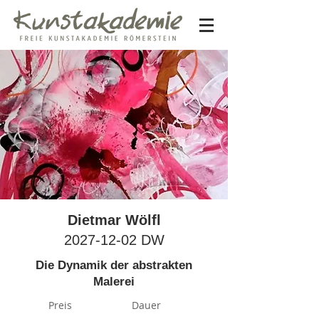
Dietmar Wölfl
2027-12-02
DW
Die Dynamik der abstrakten
Malerei
Preis
Dauer