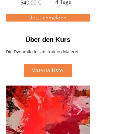
4 Tage
540,00 €
Jetzt anmelden
Über den Kurs
Die Dynamik der abstrakten Malerei
Materialliste