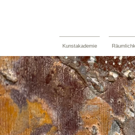
Kunstakademie
Räumlichk