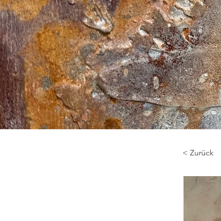
< Zurück