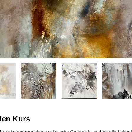
den Kurs