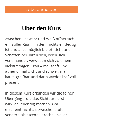
Jetzt anmelden
Über den Kurs
Zwischen Schwarz und Weiß öffnet sich 
ein stiller Raum, in dem nichts eindeutig 
ist und alles möglich bleibt. Licht und 
Schatten berühren sich, lösen sich 
voneinander, verweben sich zu einem 
vielstimmigen Grau – mal sanft und 
atmend, mal dicht und schwer, mal 
kaum greifbar und dann wieder kraftvoll 
präsent.
In diesem Kurs erkunden wir die feinen 
Übergänge, die das Sichtbare erst 
wirklich lebendig machen. Grau 
erscheint nicht als Zwischenstufe, 
sondern als eigene Sprache – voller 