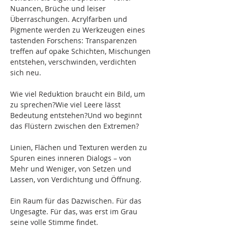
Nuancen, Brüche und leiser 
Überraschungen. Acrylfarben und 
Pigmente werden zu Werkzeugen eines 
tastenden Forschens: Transparenzen 
treffen auf opake Schichten, Mischungen 
entstehen, verschwinden, verdichten 
sich neu.
Wie viel Reduktion braucht ein Bild, um 
zu sprechen?Wie viel Leere lässt 
Bedeutung entstehen?Und wo beginnt 
das Flüstern zwischen den Extremen?
Linien, Flächen und Texturen werden zu 
Spuren eines inneren Dialogs – von 
Mehr und Weniger, von Setzen und 
Lassen, von Verdichtung und Öffnung.
Ein Raum für das Dazwischen. Für das 
Ungesagte. Für das, was erst im Grau 
seine volle Stimme findet.