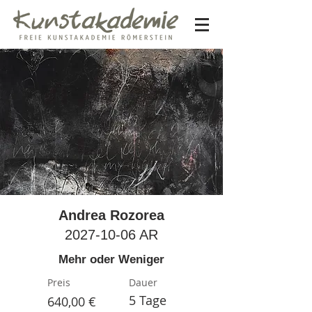
Andrea Rozorea
2027-10-06
AR
Mehr oder Weniger
Preis
Dauer
5 Tage
640,00 €