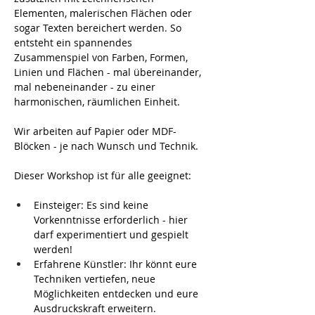
Elementen, malerischen Flächen oder 
sogar Texten bereichert werden. So 
entsteht ein spannendes 
Zusammenspiel von Farben, Formen, 
Linien und Flächen - mal übereinander, 
mal nebeneinander - zu einer 
harmonischen, räumlichen Einheit.
Wir arbeiten auf Papier oder MDF-
Blöcken - je nach Wunsch und Technik.
Dieser Workshop ist für alle geeignet:
﻿﻿Einsteiger: Es sind keine 
Vorkenntnisse erforderlich - hier 
darf experimentiert und gespielt 
werden!
﻿﻿Erfahrene Künstler: Ihr könnt eure 
Techniken vertiefen, neue 
Möglichkeiten entdecken und eure 
Ausdruckskraft erweitern.