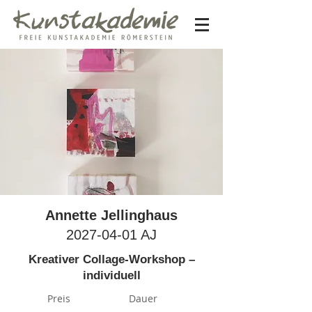
Annette Jellinghaus
2027-04-01
AJ
Kreativer Collage-Workshop –
individuell
Preis
Dauer