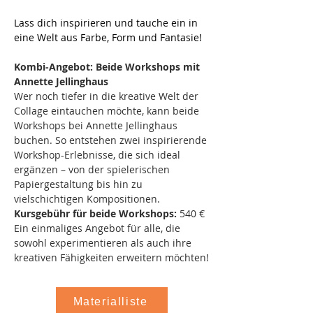
Lass dich inspirieren und tauche ein in 
eine Welt aus Farbe, Form und Fantasie!
Kombi-Angebot: Beide Workshops mit 
Annette Jellinghaus
Wer noch tiefer in die kreative Welt der 
Collage eintauchen möchte, kann beide 
Workshops bei Annette Jellinghaus 
buchen. So entstehen zwei inspirierende 
Workshop-Erlebnisse, die sich ideal 
ergänzen – von der spielerischen 
Papiergestaltung bis hin zu 
vielschichtigen Kompositionen.
Kursgebühr für beide Workshops:
 540 €
Ein einmaliges Angebot für alle, die 
sowohl experimentieren als auch ihre 
kreativen Fähigkeiten erweitern möchten!
Materialliste