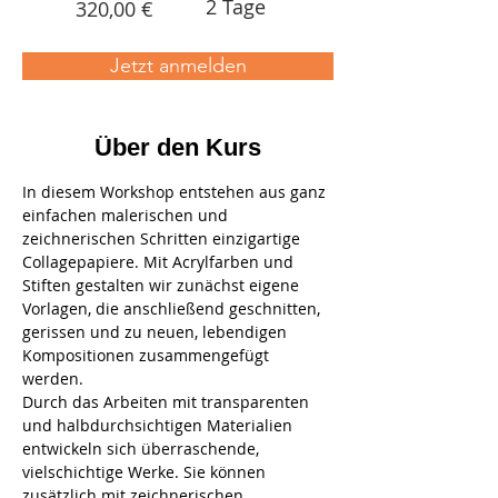
2 Tage
320,00 €
Jetzt anmelden
Über den Kurs
In diesem Workshop entstehen aus ganz 
einfachen malerischen und 
zeichnerischen Schritten einzigartige 
Collagepapiere. Mit Acrylfarben und 
Stiften gestalten wir zunächst eigene 
Vorlagen, die anschließend geschnitten, 
gerissen und zu neuen, lebendigen 
Kompositionen zusammengefügt 
werden.
Durch das Arbeiten mit transparenten 
und halbdurchsichtigen Materialien 
entwickeln sich überraschende, 
vielschichtige Werke. Sie können 
zusätzlich mit zeichnerischen 