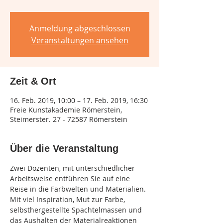
Anmeldung abgeschlossen
Veranstaltungen ansehen
Zeit & Ort
16. Feb. 2019, 10:00 – 17. Feb. 2019, 16:30
Freie Kunstakademie Römerstein,
Steimerster. 27 - 72587 Römerstein
Über die Veranstaltung
Zwei Dozenten, mit unterschiedlicher 
Arbeitsweise entführen Sie auf eine 
Reise in die Farbwelten und Materialien. 
Mit viel Inspiration, Mut zur Farbe, 
selbsthergestellte Spachtelmassen und 
das Aushalten der Materialreaktionen 