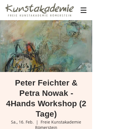
Peter Feichter &
Petra Nowak -
4Hands Workshop (2
Tage)
Sa., 16. Feb.
  |  
Freie Kunstakademie
Römerstein