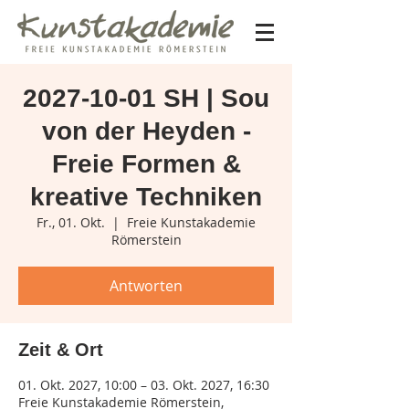
2027-10-01 SH | Sou
von der Heyden -
Freie Formen &
kreative Techniken
Fr., 01. Okt.
  |  
Freie Kunstakademie
Römerstein
Antworten
Zeit & Ort
01. Okt. 2027, 10:00 – 03. Okt. 2027, 16:30
Freie Kunstakademie Römerstein,