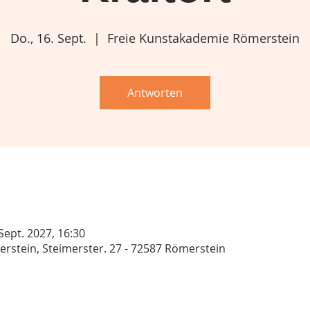
Do., 16. Sept.
  |  
Freie Kunstakademie Römerstein
Antworten
 Sept. 2027, 16:30
rstein, Steimerster. 27 - 72587 Römerstein