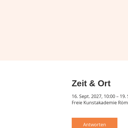
Zeit & Ort
16. Sept. 2027, 10:00 – 19.
Freie Kunstakademie Röme
Antworten