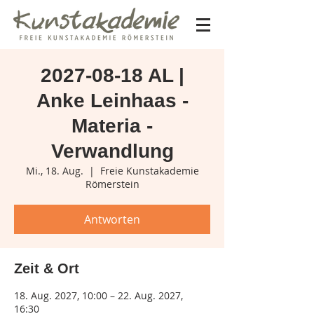
2027-08-18 AL |
Anke Leinhaas -
Materia -
Verwandlung
Mi., 18. Aug.
  |  
Freie Kunstakademie
Römerstein
Antworten
Zeit & Ort
18. Aug. 2027, 10:00 – 22. Aug. 2027,
16:30