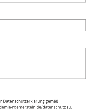
er Datenschutzerklärung gemäß
demie-roemerstein.de/datenschutz zu.