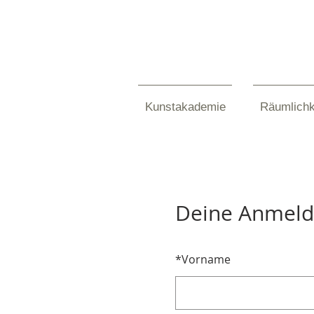
Kunstakademie
Räumlichk
Deine Anmel
*
Vorname