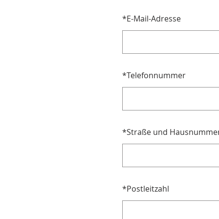
*
E-Mail-Adresse
*
Telefonnummer
*
Straße und Hausnumme
*
Postleitzahl