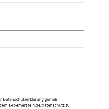
er Datenschutzerklärung gemäß
demie-roemerstein.de/datenschutz zu.