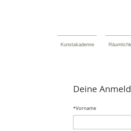
Kunstakademie
Räumlichk
Deine Anmel
*
Vorname