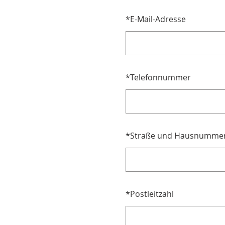
*
E-Mail-Adresse
*
Telefonnummer
*
Straße und Hausnumme
*
Postleitzahl