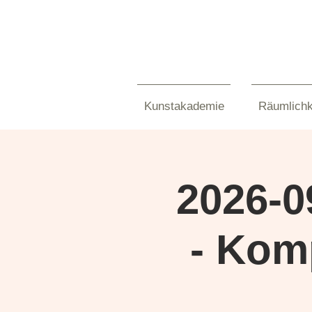
Kunstakademie
Räumlichk
2026-0
- Kom