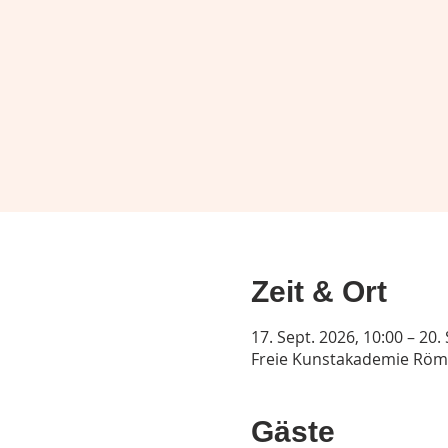
Zeit & Ort
17. Sept. 2026, 10:00 – 20.
Freie Kunstakademie Röme
Gäste