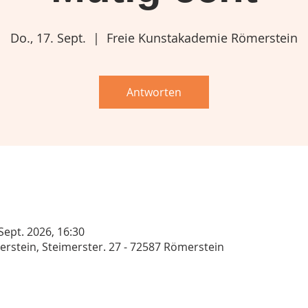
Do., 17. Sept.
  |  
Freie Kunstakademie Römerstein
Antworten
 Sept. 2026, 16:30
rstein, Steimerster. 27 - 72587 Römerstein