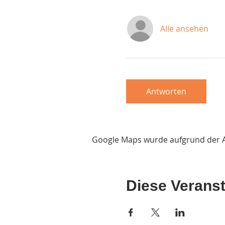
Alle ansehen
Antworten
Google Maps wurde aufgrund der Ana
Diese Veranst