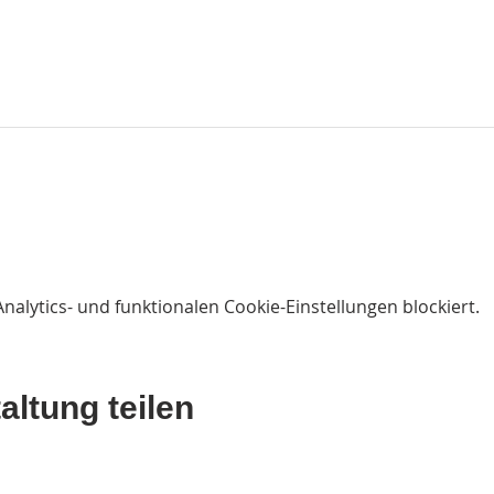
lytics- und funktionalen Cookie-Einstellungen blockiert.
altung teilen