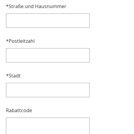
*
Straße und Hausnummer
*
Postleitzahl
*
Stadt
Rabattcode