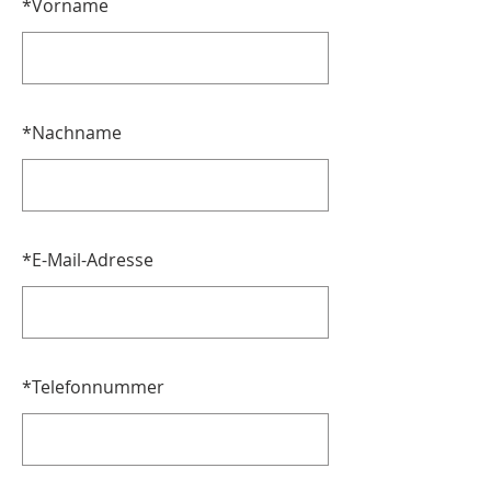
*
Vorname
*
Nachname
*
E-Mail-Adresse
*
Telefonnummer