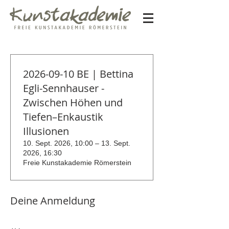
2026-09-10 BE | Bettina
Egli-Sennhauser -
Zwischen Höhen und
Tiefen–Enkaustik
Illusionen
10. Sept. 2026, 10:00 – 13. Sept.
2026, 16:30
Freie Kunstakademie Römerstein
Deine Anmeldung