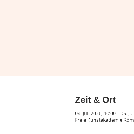
Zeit & Ort
04. Juli 2026, 10:00 – 05. Ju
Freie Kunstakademie Röme