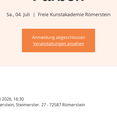
Sa., 04. Juli
  |  
Freie Kunstakademie Römerstein
Anmeldung abgeschlossen
Veranstaltungen ansehen
li 2026, 16:30
rstein, Steimerster. 27 - 72587 Römerstein