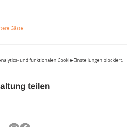
itere Gäste
lytics- und funktionalen Cookie-Einstellungen blockiert.
altung teilen