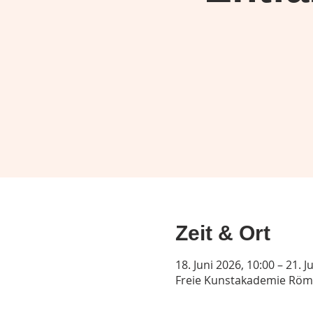
Zeit & Ort
18. Juni 2026, 10:00 – 21. J
Freie Kunstakademie Röme