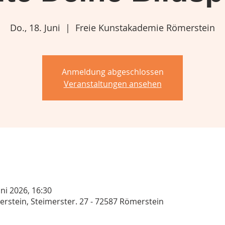
Do., 18. Juni
  |  
Freie Kunstakademie Römerstein
Anmeldung abgeschlossen
Veranstaltungen ansehen
uni 2026, 16:30
rstein, Steimerster. 27 - 72587 Römerstein