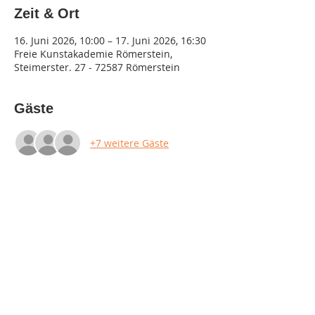
Zeit & Ort
16. Juni 2026, 10:00 – 17. Juni 2026, 16:30
Freie Kunstakademie Römerstein,
Steimerster. 27 - 72587 Römerstein
Gäste
+7 weitere Gäste
Diese Veranstaltung teilen