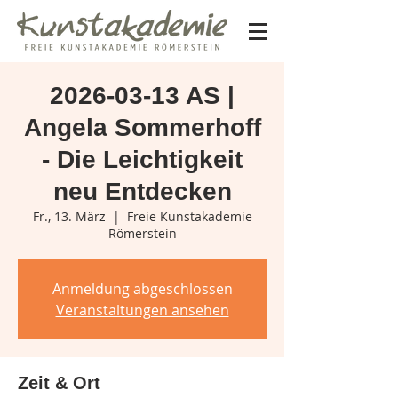
2026-03-13 AS |
Angela Sommerhoff
- Die Leichtigkeit
neu Entdecken
Fr., 13. März
  |  
Freie Kunstakademie
Römerstein
Anmeldung abgeschlossen
Veranstaltungen ansehen
Zeit & Ort