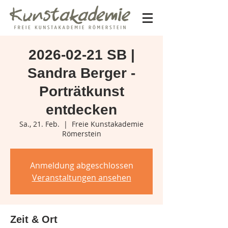
2026-02-21 SB |
Sandra Berger -
Porträtkunst
entdecken
Sa., 21. Feb.
  |  
Freie Kunstakademie
Römerstein
Anmeldung abgeschlossen
Veranstaltungen ansehen
Zeit & Ort