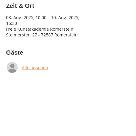
Zeit & Ort
08. Aug. 2025, 10:00 – 10. Aug. 2025,
16:30
Freie Kunstakademie Römerstein,
Steimerster. 27 - 72587 Römerstein
Gäste
Alle ansehen
Diese Veranstaltung teilen