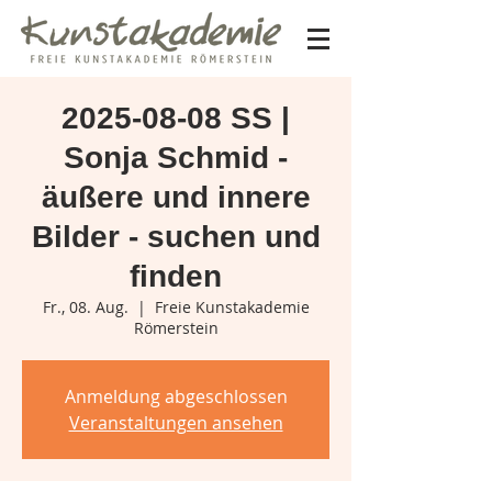
2025-08-08 SS |
Sonja Schmid -
äußere und innere
Bilder - suchen und
finden
Fr., 08. Aug.
  |  
Freie Kunstakademie
Römerstein
Anmeldung abgeschlossen
Veranstaltungen ansehen