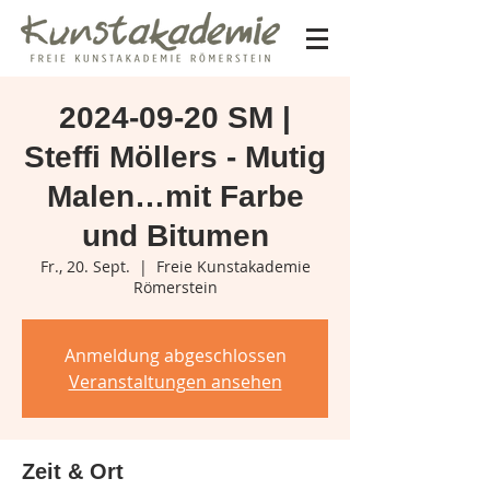
2024-09-20 SM |
Steffi Möllers - Mutig
Malen…mit Farbe
und Bitumen
Fr., 20. Sept.
  |  
Freie Kunstakademie
Römerstein
Anmeldung abgeschlossen
Veranstaltungen ansehen
Zeit & Ort