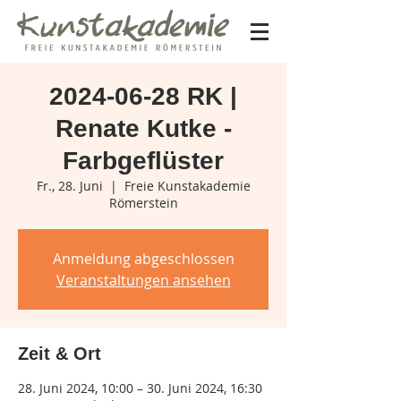
2024-06-28 RK |
Renate Kutke -
Farbgeflüster
Fr., 28. Juni
  |  
Freie Kunstakademie
Römerstein
Anmeldung abgeschlossen
Veranstaltungen ansehen
Zeit & Ort
28. Juni 2024, 10:00 – 30. Juni 2024, 16:30