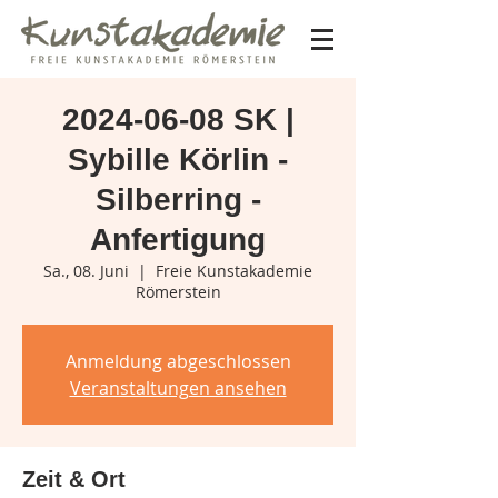
2024-06-08 SK |
Sybille Körlin -
Silberring -
Anfertigung
Sa., 08. Juni
  |  
Freie Kunstakademie
Römerstein
Anmeldung abgeschlossen
Veranstaltungen ansehen
Zeit & Ort