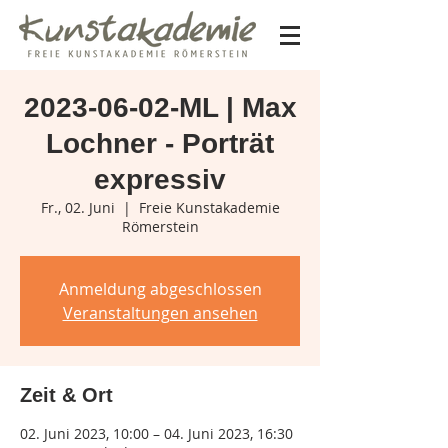
2023-06-02-ML | Max
Lochner - Porträt
expressiv
Fr., 02. Juni
  |  
Freie Kunstakademie
Römerstein
Anmeldung abgeschlossen
Veranstaltungen ansehen
Zeit & Ort
02. Juni 2023, 10:00 – 04. Juni 2023, 16:30