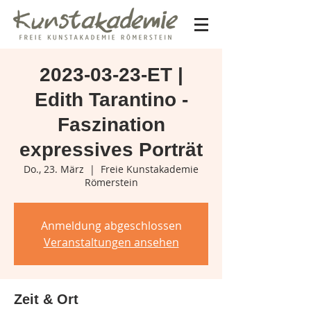
2023-03-23-ET |
Edith Tarantino -
Faszination
expressives Porträt
Do., 23. März
  |  
Freie Kunstakademie
Römerstein
Anmeldung abgeschlossen
Veranstaltungen ansehen
Zeit & Ort