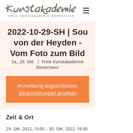
2022-10-29-SH | Sou
von der Heyden -
Vom Foto zum Bild
Sa., 29. Okt.
  |  
Freie Kunstakademie
Römerstein
Anmeldung abgeschlossen
Veranstaltungen ansehen
Zeit & Ort
29. Okt. 2022, 10:00 – 30. Okt. 2022, 16:30