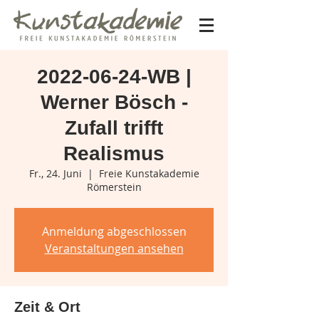
2022-06-24-WB |
Werner Bösch -
Zufall trifft
Realismus
Fr., 24. Juni
  |  
Freie Kunstakademie
Römerstein
Anmeldung abgeschlossen
Veranstaltungen ansehen
Zeit & Ort