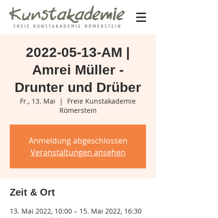
2022-05-13-AM |
Amrei Müller -
Drunter und Drüber
Fr., 13. Mai
  |  
Freie Kunstakademie
Römerstein
Anmeldung abgeschlossen
Veranstaltungen ansehen
Zeit & Ort
13. Mai 2022, 10:00 – 15. Mai 2022, 16:30