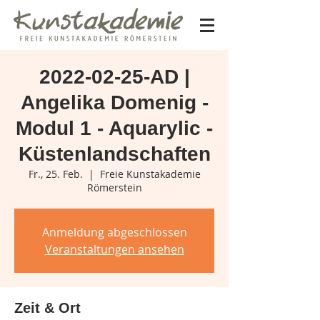
2022-02-25-AD |
Angelika Domenig -
Modul 1 - Aquarylic -
Küstenlandschaften
Fr., 25. Feb.
  |  
Freie Kunstakademie
Römerstein
Anmeldung abgeschlossen
Veranstaltungen ansehen
Zeit & Ort