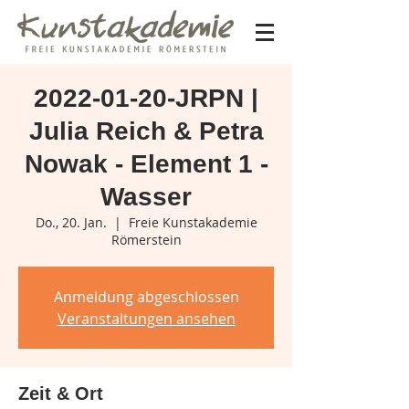
2022-01-20-JRPN |
Julia Reich & Petra
Nowak - Element 1 -
Wasser
Do., 20. Jan.
  |  
Freie Kunstakademie
Römerstein
Anmeldung abgeschlossen
Veranstaltungen ansehen
Zeit & Ort