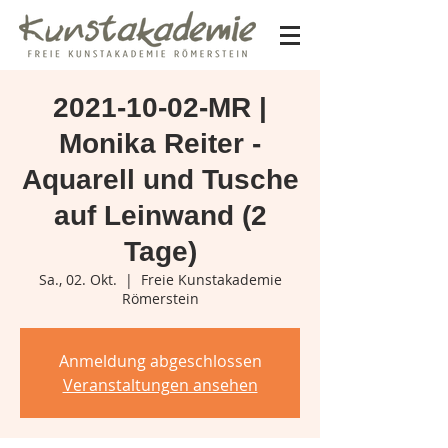
2021-10-02-MR |
Monika Reiter -
Aquarell und Tusche
auf Leinwand (2
Tage)
Sa., 02. Okt.
  |  
Freie Kunstakademie
Römerstein
Anmeldung abgeschlossen
Veranstaltungen ansehen