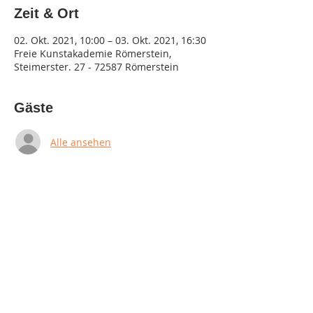
Zeit & Ort
02. Okt. 2021, 10:00 – 03. Okt. 2021, 16:30
Freie Kunstakademie Römerstein,
Steimerster. 27 - 72587 Römerstein
Gäste
Alle ansehen
Diese Veranstaltung teilen