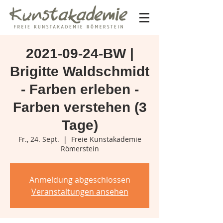
2021-09-24-BW |
Brigitte Waldschmidt
- Farben erleben -
Farben verstehen (3
Tage)
Fr., 24. Sept.
  |  
Freie Kunstakademie
Römerstein
Anmeldung abgeschlossen
Veranstaltungen ansehen