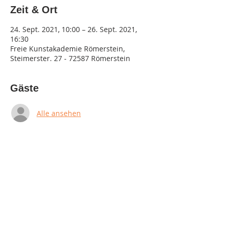
Zeit & Ort
24. Sept. 2021, 10:00 – 26. Sept. 2021,
16:30
Freie Kunstakademie Römerstein,
Steimerster. 27 - 72587 Römerstein
Gäste
Alle ansehen
Diese Veranstaltung teilen