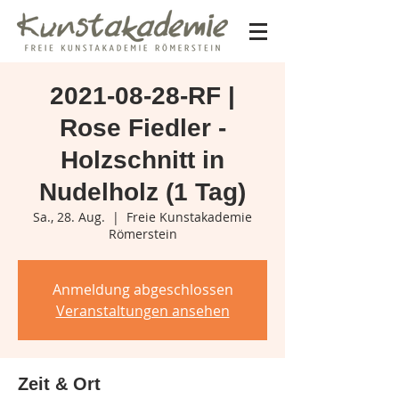
2021-08-28-RF |
Rose Fiedler -
Holzschnitt in
Nudelholz (1 Tag)
Sa., 28. Aug.
  |  
Freie Kunstakademie
Römerstein
Anmeldung abgeschlossen
Veranstaltungen ansehen
Zeit & Ort