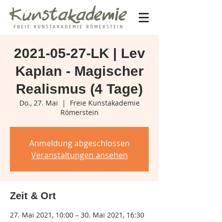
2021-05-27-LK | Lev
Kaplan - Magischer
Realismus (4 Tage)
Do., 27. Mai
  |  
Freie Kunstakademie
Römerstein
Anmeldung abgeschlossen
Veranstaltungen ansehen
Zeit & Ort
27. Mai 2021, 10:00 – 30. Mai 2021, 16:30