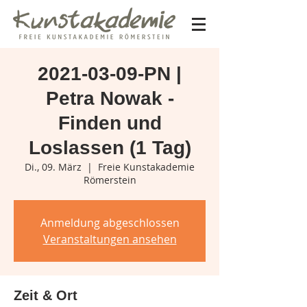
2021-03-09-PN |
Petra Nowak -
Finden und
Loslassen (1 Tag)
Di., 09. März
  |  
Freie Kunstakademie
Römerstein
Anmeldung abgeschlossen
Veranstaltungen ansehen
Zeit & Ort