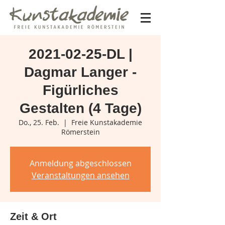
2021-02-25-DL |
Dagmar Langer -
Figürliches
Gestalten (4 Tage)
Do., 25. Feb.
  |  
Freie Kunstakademie
Römerstein
Anmeldung abgeschlossen
Veranstaltungen ansehen
Zeit & Ort