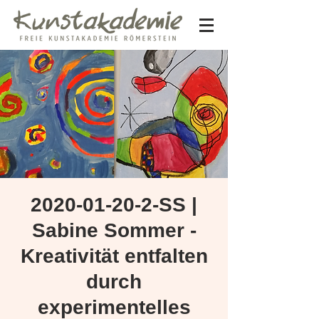
2020-01-20-2-SS |
Sabine Sommer -
Kreativität entfalten
durch
experimentelles