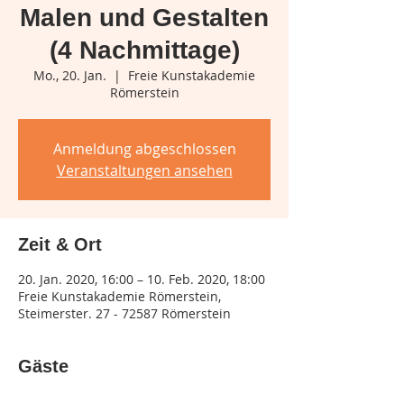
Malen und Gestalten
(4 Nachmittage)
Mo., 20. Jan.
  |  
Freie Kunstakademie
Römerstein
Anmeldung abgeschlossen
Veranstaltungen ansehen
Zeit & Ort
20. Jan. 2020, 16:00 – 10. Feb. 2020, 18:00
Freie Kunstakademie Römerstein,
Steimerster. 27 - 72587 Römerstein
Gäste