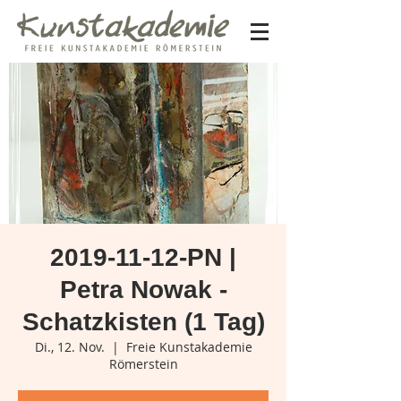
2019-11-12-PN |
Petra Nowak -
Schatzkisten (1 Tag)
Di., 12. Nov.
  |  
Freie Kunstakademie
Römerstein