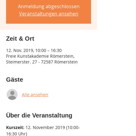
Anmeldung abgeschlossen
Veranstaltungen ansehen
Zeit & Ort
12. Nov. 2019, 10:00 – 16:30
Freie Kunstakademie Römerstein,
Steimerster. 27 - 72587 Römerstein
Gäste
Alle ansehen
Über die Veranstaltung
Kurszeit: 
12. November 2019 (10:00-
16:30 Uhr)