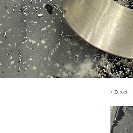
< Zurück