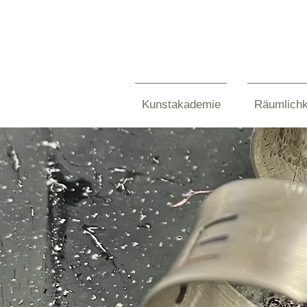
Kunstakademie
Räumlichk