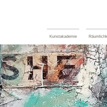
Kunstakademie
Räumlichk