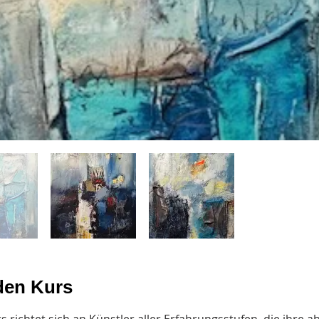
den Kurs