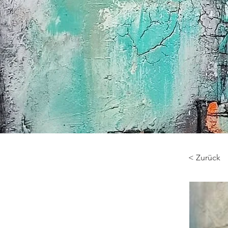
< Zurück